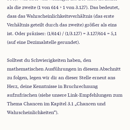
als die zweite (1 von 614 > 1 von 3.127). Das bedeutet,
dass das Wahrscheinlichkeitsverhältnis (das erste
Verhältnis geteilt durch das zweite) größer als eins
ist. Oder präziser: (1/614) / (1/3.127) = 3.127/614 = 5,1
(auf eine Dezimalstelle gerundet).
Solltest du Schwierigkeiten haben, den
mathematischen Ausführungen in diesem Abschnitt
zu folgen, legen wir dir an dieser Stelle erneut ans
Herz, deine Kenntnisse in Bruchrechnung
aufzufrischen (siehe unsere Link-Empfehlungen zum
Thema Chancen im Kapitel 3.1 „Chancen und
Wahrscheinlichkeiten“).