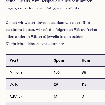
deine E-Mails, zum Beispiel die eines bestimmten
Tages, einfach in zwei Kategorien aufteilst.
Gehen wir weiter davon aus, dass wir daraufhin
bestimmt haben, wie oft die folgenden Wörter (nebst
allen anderen Wörtern) jeweils in den beiden
Nachrichtenklassen vorkommen:
Wort
Spam
Ham
Millionen
156
98
Dollar
29
119
AdClick
51
0