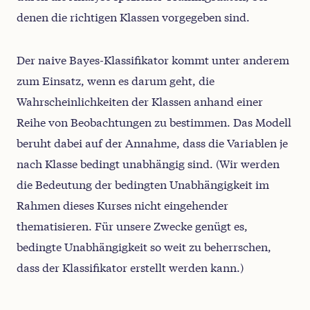
denen die richtigen Klassen vorgegeben sind.
Der naive Bayes-Klassifikator kommt unter anderem
zum Einsatz, wenn es darum geht, die
Wahrscheinlichkeiten der Klassen anhand einer
Reihe von Beobachtungen zu bestimmen. Das Modell
beruht dabei auf der Annahme, dass die Variablen je
nach Klasse bedingt unabhängig sind. (Wir werden
die Bedeutung der bedingten Unabhängigkeit im
Rahmen dieses Kurses nicht eingehender
thematisieren. Für unsere Zwecke genügt es,
bedingte Unabhängigkeit so weit zu beherrschen,
dass der Klassifikator erstellt werden kann.)