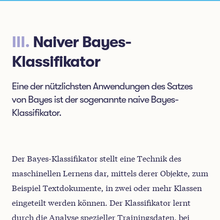
III
.
Naiver Bayes-
Klassifikator
Eine der nützlichsten Anwendungen des Satzes
von Bayes ist der sogenannte naive Bayes-
Klassifikator.
Der Bayes-Klassifikator stellt eine Technik des
maschinellen Lernens dar, mittels derer Objekte, zum
Beispiel Textdokumente, in zwei oder mehr Klassen
eingeteilt werden können. Der Klassifikator lernt
durch die Analyse spezieller Trainingsdaten, bei