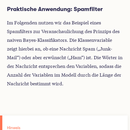
Praktische Anwendung: Spamfilter
Im Folgenden nutzen wir das Beispiel eines
Spamfilters zur Veranschaulichung des Prinzips des
naiven Bayes-Klassifikators. Die Klassenvariable
zeigt hierbei an, ob eine Nachricht Spam („Junk-
Mail“) oder aber erwünscht („Ham“) ist. Die Wörter in
der Nachricht entsprechen den Variablen, sodass die
Anzahl der Variablen im Modell durch die Länge der
Nachricht bestimmt wird.
Hinweis