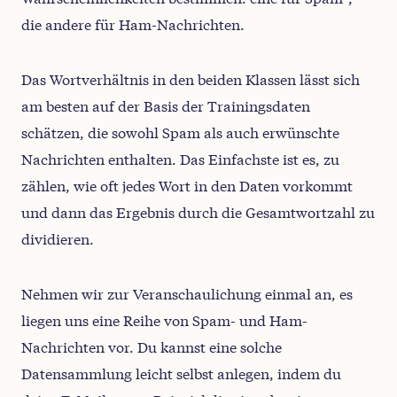
die andere für Ham-Nachrichten.
Das Wortverhältnis in den beiden Klassen lässt sich
am besten auf der Basis der Trainingsdaten
schätzen, die sowohl Spam als auch erwünschte
Nachrichten enthalten. Das Einfachste ist es, zu
zählen, wie oft jedes Wort in den Daten vorkommt
und dann das Ergebnis durch die Gesamtwortzahl zu
dividieren.
Nehmen wir zur Veranschaulichung einmal an, es
liegen uns eine Reihe von Spam- und Ham-
Nachrichten vor. Du kannst eine solche
Datensammlung leicht selbst anlegen, indem du