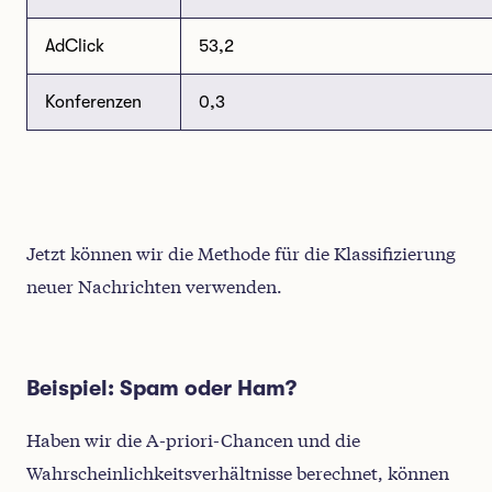
AdClick
53,2
Konferenzen
0,3
Jetzt können wir die Methode für die Klassifizierung
neuer Nachrichten verwenden.
Beispiel: Spam oder Ham?
Haben wir die A-priori-Chancen und die
Wahrscheinlichkeitsverhältnisse berechnet, können