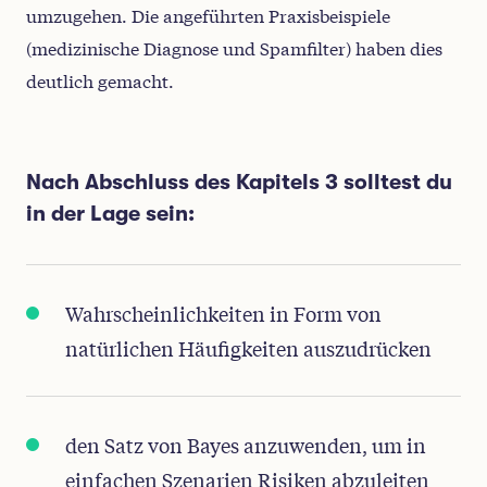
umzugehen. Die angeführten Praxisbeispiele
(medizinische Diagnose und Spamfilter) haben dies
deutlich gemacht.
Nach Abschluss des Kapitels 3 solltest du
in der Lage sein:
Wahrscheinlichkeiten in Form von
natürlichen Häufigkeiten auszudrücken
den Satz von Bayes anzuwenden, um in
einfachen Szenarien Risiken abzuleiten