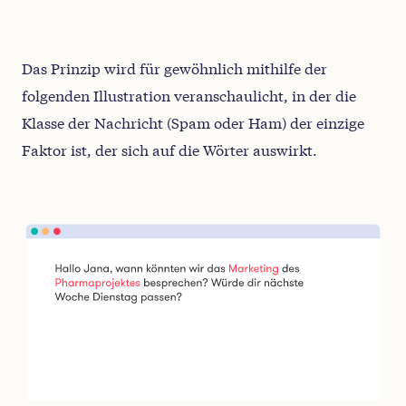
Das Prinzip wird für gewöhnlich mithilfe der
folgenden Illustration veranschaulicht, in der die
Klasse der Nachricht (Spam oder Ham) der einzige
Faktor ist, der sich auf die Wörter auswirkt.