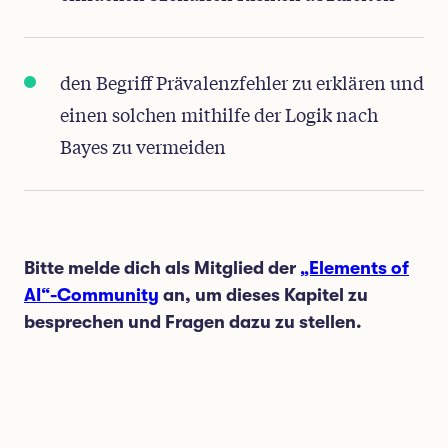
den Begriff Prävalenzfehler zu erklären und
einen solchen mithilfe der Logik nach
Bayes zu vermeiden
Bitte melde dich als Mitglied der
„Elements of
AI“-Community
an, um dieses Kapitel zu
besprechen und Fragen dazu zu stellen.