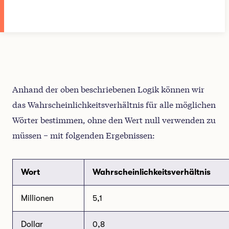
Anhand der oben beschriebenen Logik können wir
das Wahrscheinlichkeitsverhältnis für alle möglichen
Wörter bestimmen, ohne den Wert null verwenden zu
müssen − mit folgenden Ergebnissen:
Wort
Wahrscheinlichkeitsverhältnis
Millionen
5,1
Dollar
0,8