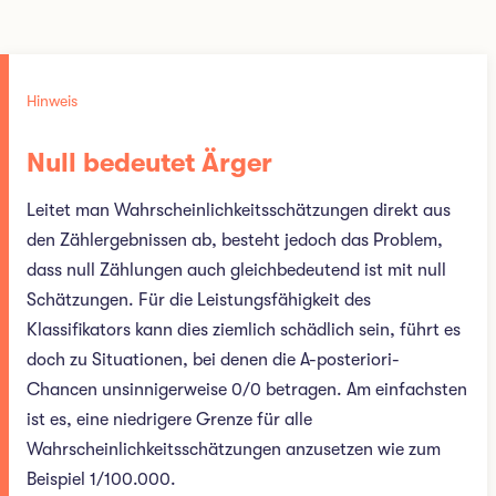
Hinweis
Null bedeutet Ärger
Leitet man Wahrscheinlichkeitsschätzungen direkt aus
den Zählergebnissen ab, besteht jedoch das Problem,
dass null Zählungen auch gleichbedeutend ist mit null
Schätzungen. Für die Leistungsfähigkeit des
Klassifikators kann dies ziemlich schädlich sein, führt es
doch zu Situationen, bei denen die A-posteriori-
Chancen unsinnigerweise 0/0 betragen. Am einfachsten
ist es, eine niedrigere Grenze für alle
Wahrscheinlichkeitsschätzungen anzusetzen wie zum
Beispiel 1/100.000.