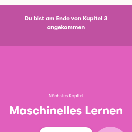
Du bist am Ende von Kapitel 3
angekommen
Nächstes Kapitel
Maschinelles Lernen