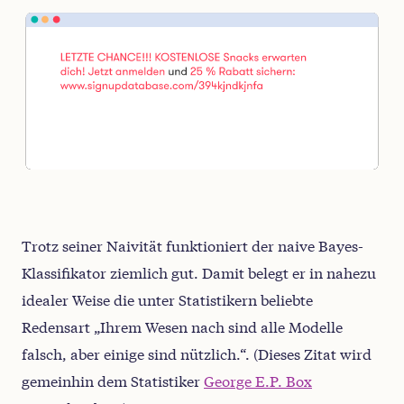
Trotz seiner Naivität funktioniert der naive Bayes-
Klassifikator ziemlich gut. Damit belegt er in nahezu
idealer Weise die unter Statistikern beliebte
Redensart „Ihrem Wesen nach sind alle Modelle
falsch, aber einige sind nützlich.“. (Dieses Zitat wird
gemeinhin dem Statistiker
George E.P. Box