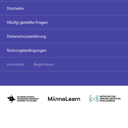
Startseite
Häufig gestellte Fragen
Datenschutzerklärung
Nutzungsbedingungen
Anmelden
Registrieren