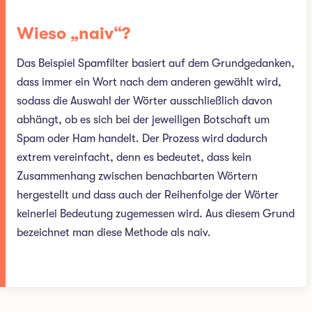
Wieso „naiv“?
Das Beispiel Spamfilter basiert auf dem Grundgedanken,
dass immer ein Wort nach dem anderen gewählt wird,
sodass die Auswahl der Wörter ausschließlich davon
abhängt, ob es sich bei der jeweiligen Botschaft um
Spam oder Ham handelt. Der Prozess wird dadurch
extrem vereinfacht, denn es bedeutet, dass kein
Zusammenhang zwischen benachbarten Wörtern
hergestellt und dass auch der Reihenfolge der Wörter
keinerlei Bedeutung zugemessen wird. Aus diesem Grund
bezeichnet man diese Methode als naiv.