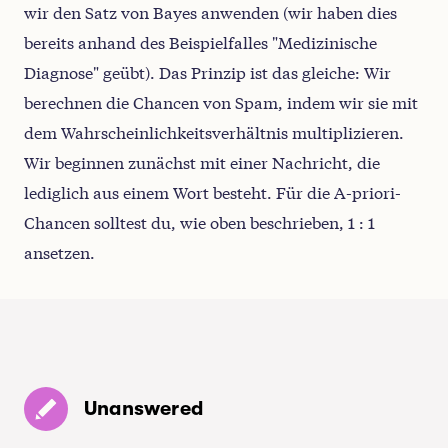
wir den Satz von Bayes anwenden (wir haben dies
bereits anhand des Beispielfalles "Medizinische
Diagnose" geübt). Das Prinzip ist das gleiche: Wir
berechnen die Chancen von Spam, indem wir sie mit
dem Wahrscheinlichkeitsverhältnis multiplizieren.
Wir beginnen zunächst mit einer Nachricht, die
lediglich aus einem Wort besteht. Für die A-priori-
Chancen solltest du, wie oben beschrieben, 1 : 1
ansetzen.
Unanswered