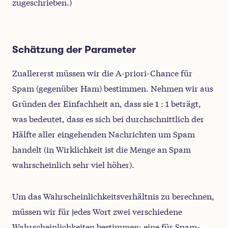
zugeschrieben.)
Schätzung der Parameter
Zuallererst müssen wir die A-priori-Chance für
Spam (gegenüber Ham) bestimmen. Nehmen wir aus
Gründen der Einfachheit an, dass sie 1 : 1 beträgt,
was bedeutet, dass es sich bei durchschnittlich der
Hälfte aller eingehenden Nachrichten um Spam
handelt (in Wirklichkeit ist die Menge an Spam
wahrscheinlich sehr viel höher).
Um das Wahrscheinlichkeitsverhältnis zu berechnen,
müssen wir für jedes Wort zwei verschiedene
Wahrscheinlichkeiten bestimmen: eine für Spam-,